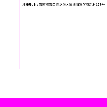
注册地址：
海南省海口市龙华区滨海街道滨海新村173号