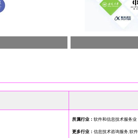
所属行业：
软件和信息技术服务业
更多行业：
信息技术咨询服务,软