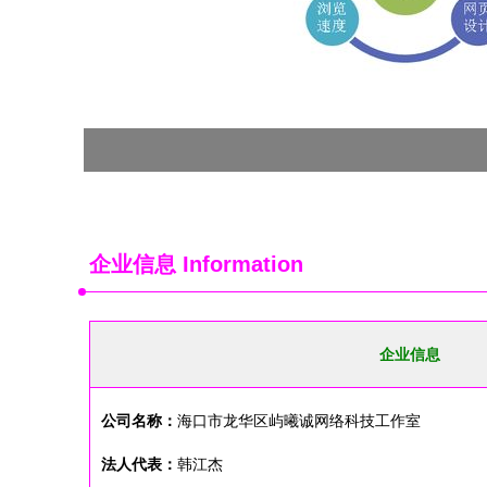
企业信息
Information
企业信息
公司名称：
海口市龙华区屿曦诚网络科技工作室
法人代表：
韩江杰