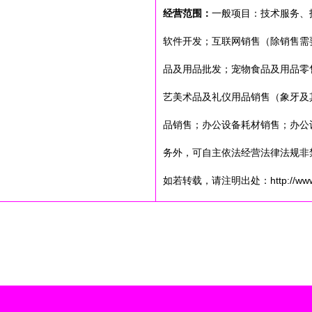
经营范围：
一般项目：技术服务、
软件开发；互联网销售（除销售需
品及用品批发；宠物食品及用品零
艺美术品及礼仪用品销售（象牙及
品销售；办公设备耗材销售；办公
务外，可自主依法经营法律法规非
如若转载，请注明出处：http://www.qbaa