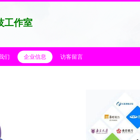
技工作室
我们
企业信息
访客留言