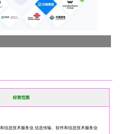
经营范围
件和信息技术服务业,信息传输、软件和信息技术服务业