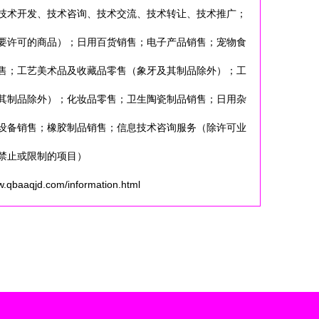
技术开发、技术咨询、技术交流、技术转让、技术推广；
要许可的商品）；日用百货销售；电子产品销售；宠物食
售；工艺美术品及收藏品零售（象牙及其制品除外）；工
其制品除外）；化妆品零售；卫生陶瓷制品销售；日用杂
设备销售；橡胶制品销售；信息技术咨询服务（除许可业
禁止或限制的项目）
qjd.com/information.html